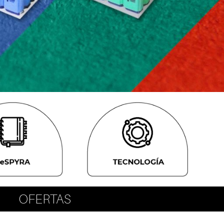
OFERTAS