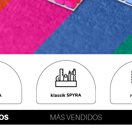
OS
MÁS VENDIDOS