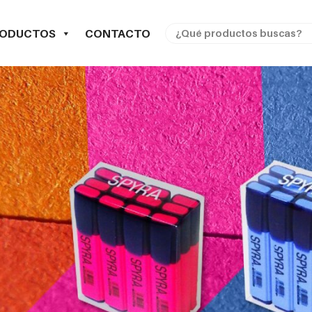
RODUCTOS
CONTACTO