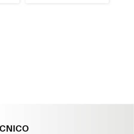
ÉCNICO