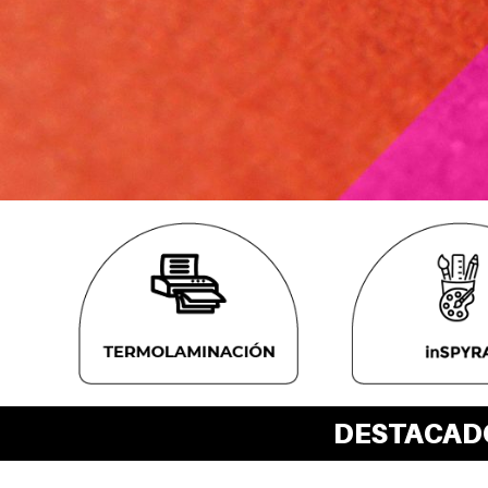
DESTACAD