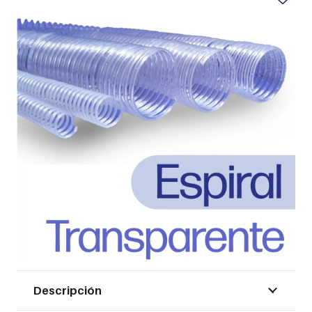
Descripción