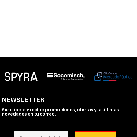
NEWSLETTER
Suscríbete y recibe promociones, ofertas y la últimas
novedades en tu correo.