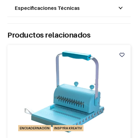
Especificaciones Técnicas
Productos relacionados
ENCUADERNACIÓN
INSPYRA KREATIV