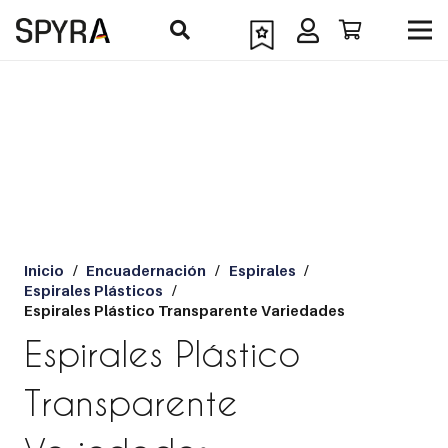
Inicio
/
Encuadernación
/
Espirales
/
Espirales Plásticos
/
Espirales Plástico Transparente Variedades
Espirales Plástico
Transparente