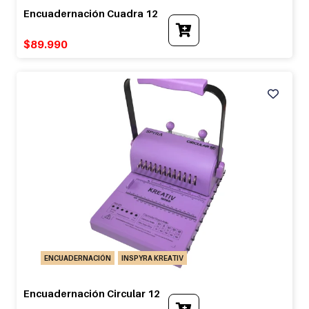
Encuadernación Cuadra 12
$
89.990
ENCUADERNACIÓN
INSPYRA KREATIV
Encuadernación Circular 12