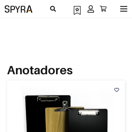
Anotadores