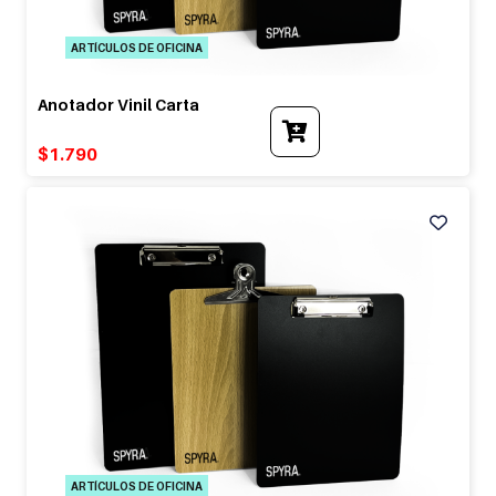
ARTÍCULOS DE OFICINA
Anotador Vinil Carta
$
1.790
ARTÍCULOS DE OFICINA