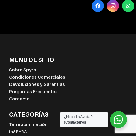
MENÚ DE SITIO
Sobre Spyra
Condiciones Comerciales
Devoluciones y Garantías
Preguntas Frecuentes
Contacto
CATEGORÍAS
¿Necesita Ayuda?
¡Contáctenos!
Termolaminación
inSPYRA