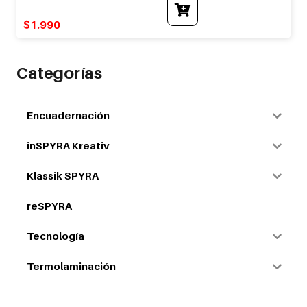
$
1.990
Categorías
Encuadernación
inSPYRA Kreativ
Klassik SPYRA
reSPYRA
Tecnología
Termolaminación