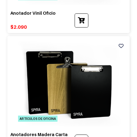
Anotador Vinil Oficio
$
2.090
ARTÍCULOS DE OFICINA
Anotadores Madera Carta