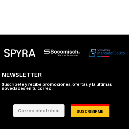
NEWSLETTER
Suscríbete y recibe promociones, ofertas y la últimas
novedades en tu correo.
SUSCRIBIRME