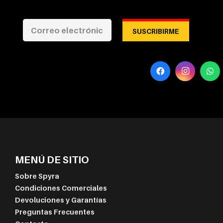
SUSCRIBIRME
MENÚ DE SITIO
Sobre Spyra
Condiciones Comerciales
Devoluciones y Garantías
Preguntas Frecuentes