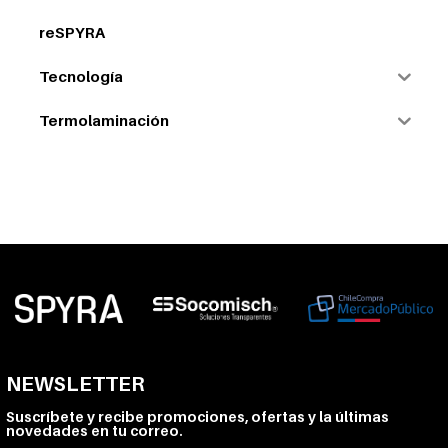
reSPYRA
Tecnología
Termolaminación
NEWSLETTER
Suscríbete y recibe promociones, ofertas y la últimas
novedades en tu correo.