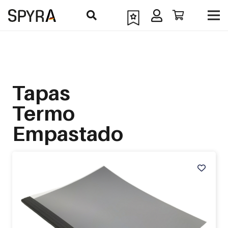
Tapas
Termo
Empastado