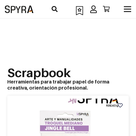
Scrapbook
Herramientas para trabajar papel de forma
creativa, orientación profesional.