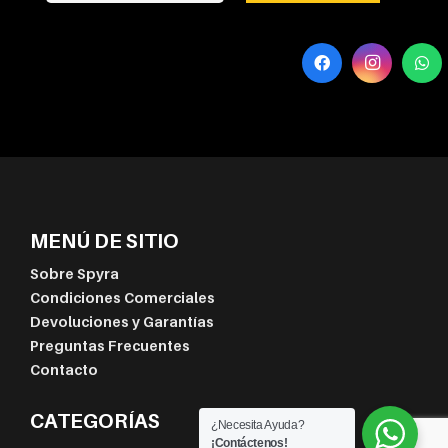
MENÚ DE SITIO
Sobre Spyra
Condiciones Comerciales
Devoluciones y Garantías
Preguntas Frecuentes
Contacto
CATEGORÍAS
¿Necesita Ayuda?
¡Contáctenos!