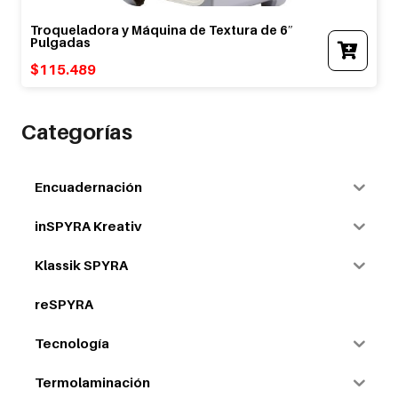
Troqueladora y Máquina de Textura de 6″
Pulgadas
$
115.489
Categorías
Encuadernación
inSPYRA Kreativ
Klassik SPYRA
reSPYRA
Tecnología
Termolaminación