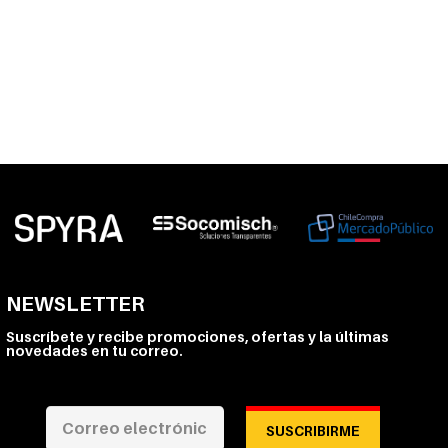
NEWSLETTER
Suscríbete y recibe promociones, ofertas y la últimas
novedades en tu correo.
SUSCRIBIRME