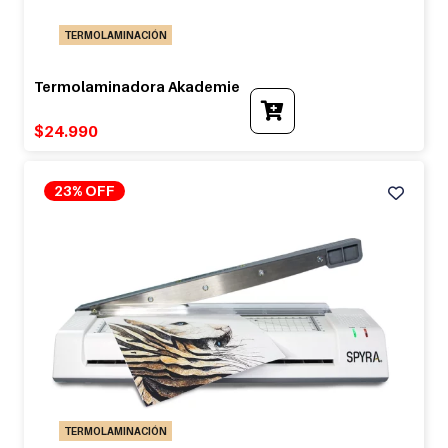
TERMOLAMINACIÓN
Termolaminadora Akademie
$
24.990
23% OFF
TERMOLAMINACIÓN