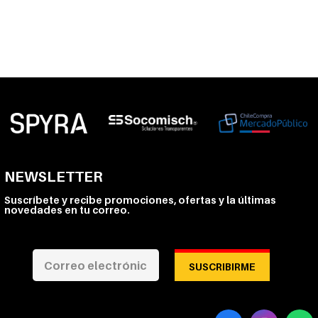
NEWSLETTER
Suscríbete y recibe promociones, ofertas y la últimas
novedades en tu correo.
SUSCRIBIRME