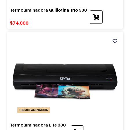
Termolaminadora Guillotina Trío 330
$
74.000
TERMOLAMINACIÓN
Termolaminadora Lite 330