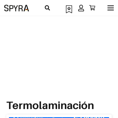
Termolaminación