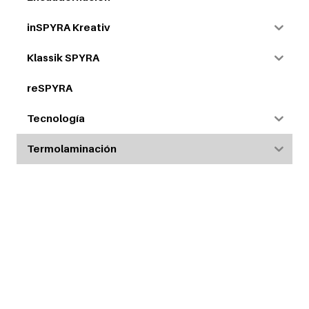
inSPYRA Kreativ
Klassik SPYRA
reSPYRA
Tecnología
Termolaminación