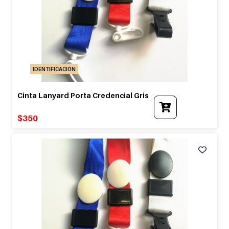
IDENTIFICACIÓN
Cinta Lanyard Porta Credencial Gris
$
350