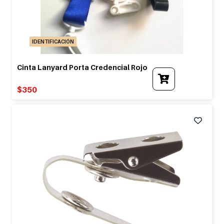
IDENTIFICACIÓN
Cinta Lanyard Porta Credencial Rojo
$
350