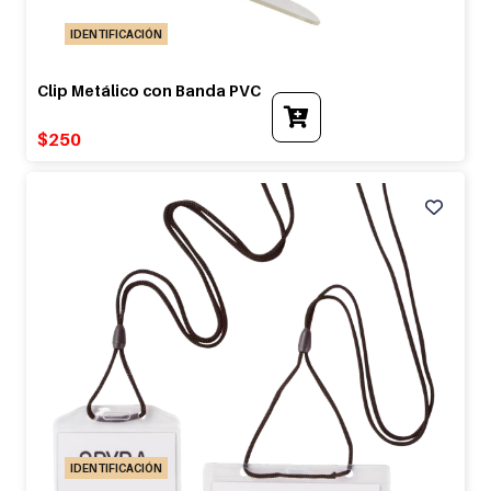
IDENTIFICACIÓN
Clip Metálico con Banda PVC
$
250
IDENTIFICACIÓN