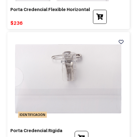
Porta Credencial Flexible Horizontal
$
236
IDENTIFICACIÓN
Porta Credencial Rígida