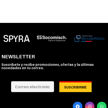
NEWSLETTER
Suscríbete y recibe promociones, ofertas y la últimas
novedades en tu correo.
SUSCRIBIRME