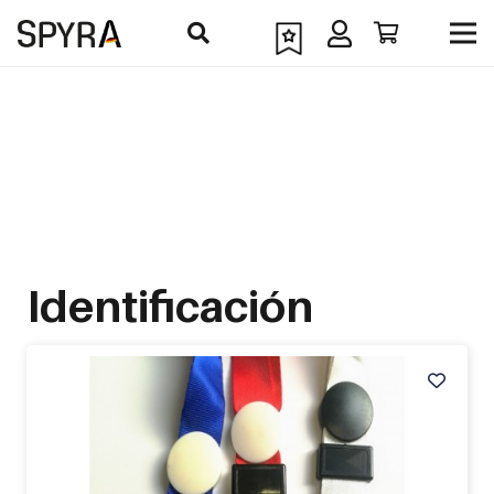
Identificación