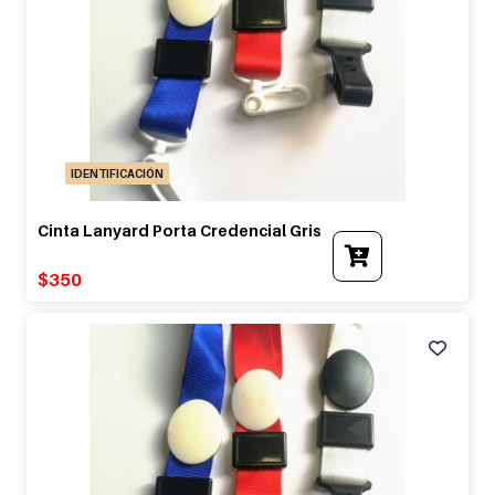
IDENTIFICACIÓN
Cinta Lanyard Porta Credencial Gris
$
350