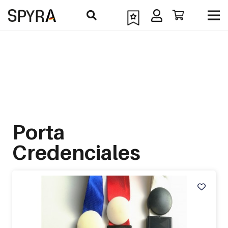
Porta
Credenciales