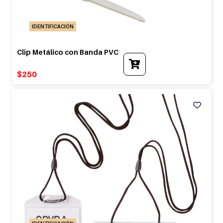
IDENTIFICACIÓN
Clip Metálico con Banda PVC
$
250