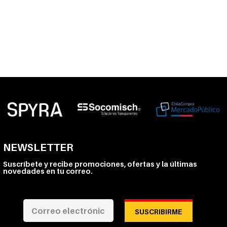
NEWSLETTER
Suscríbete y recibe promociones, ofertas y la últimas
novedades en tu correo.
SUSCRIBIRME