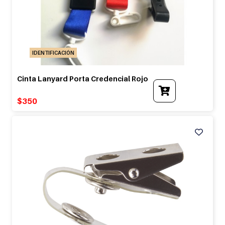
IDENTIFICACIÓN
Cinta Lanyard Porta Credencial Rojo
$
350