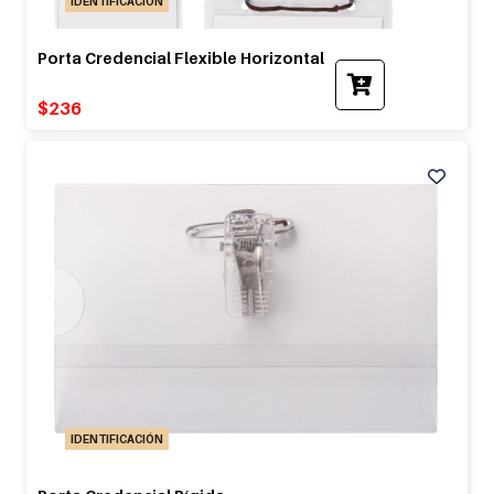
IDENTIFICACIÓN
Porta Credencial Flexible Horizontal
$
236
IDENTIFICACIÓN