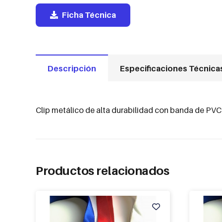
Ficha Técnica
Descripción
Especificaciones Técnica
Clip metálico de alta durabilidad con banda de PVC 
Productos relacionados