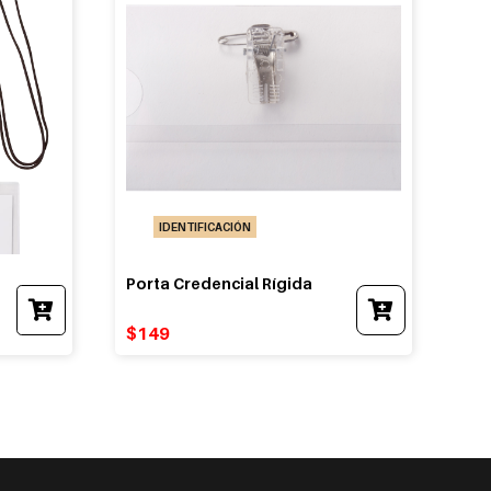
IDENTIFICACIÓN
Porta Credencial Rígida
$
149