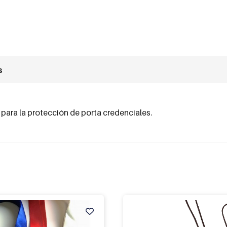
s
para la protección de porta credenciales.