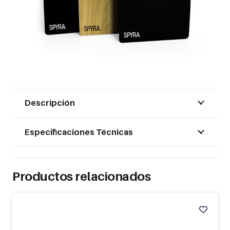
Descripción
Especificaciones Técnicas
Productos relacionados