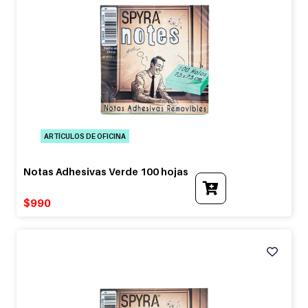
ARTÍCULOS DE OFICINA
Notas Adhesivas Verde 100 hojas
$
990