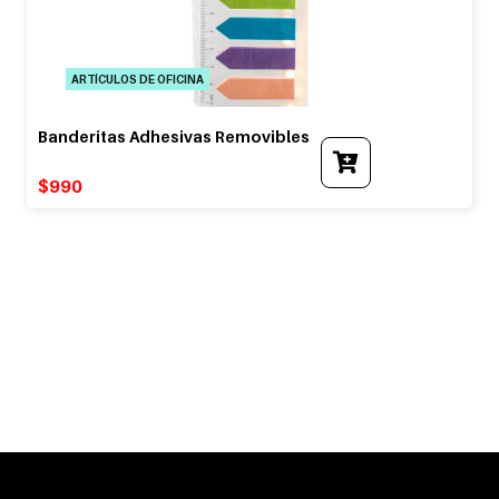
ARTÍCULOS DE OFICINA
Banderitas Adhesivas Removibles
$
990