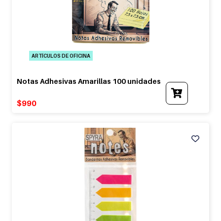
ARTÍCULOS DE OFICINA
Notas Adhesivas Amarillas 100 unidades
$
990