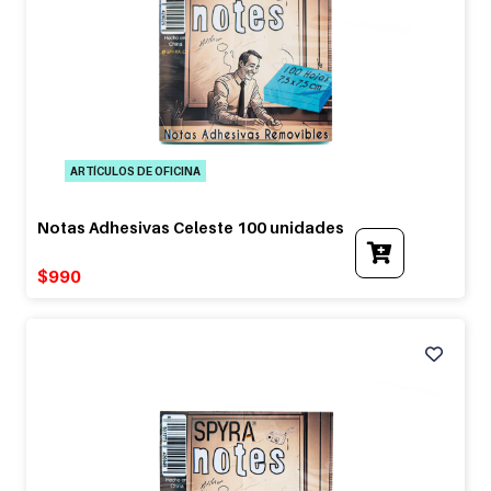
ARTÍCULOS DE OFICINA
Notas Adhesivas Celeste 100 unidades
$
990