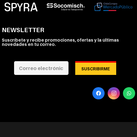
NEWSLETTER
Suscríbete y recibe promociones, ofertas y la últimas
novedades en tu correo.
SUSCRIBIRME