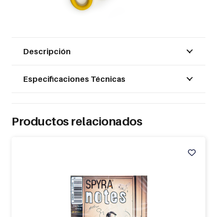
Descripción
Especificaciones Técnicas
Productos relacionados