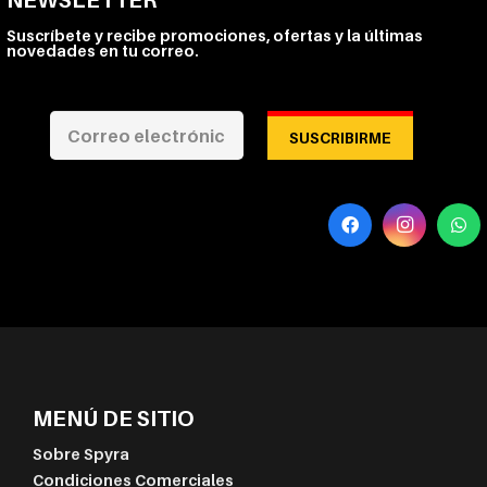
NEWSLETTER
Suscríbete y recibe promociones, ofertas y la últimas
novedades en tu correo.
SUSCRIBIRME
MENÚ DE SITIO
Sobre Spyra
Condiciones Comerciales