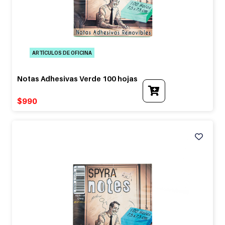
ARTÍCULOS DE OFICINA
Notas Adhesivas Verde 100 hojas
$
990