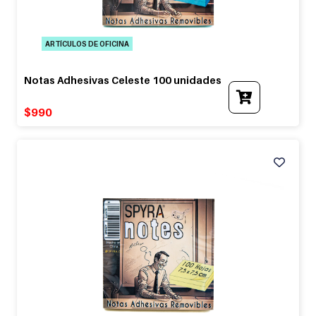
ARTÍCULOS DE OFICINA
Notas Adhesivas Celeste 100 unidades
$
990