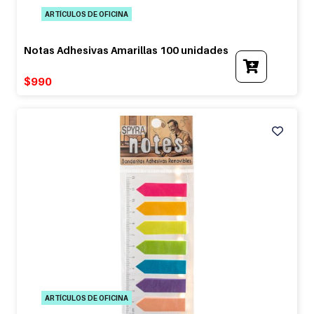
ARTÍCULOS DE OFICINA
Notas Adhesivas Amarillas 100 unidades
$
990
ARTÍCULOS DE OFICINA