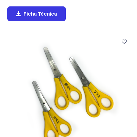
Ficha Técnica