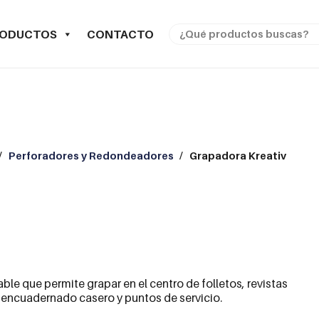
RODUCTOS
CONTACTO
/
Perforadores y Redondeadores
/
Grapadora Kreativ
e que permite grapar en el centro de folletos, revistas
 encuadernado casero y puntos de servicio.