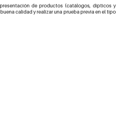
 presentación de productos (catálogos, dípticos y
ena calidad y realizar una prueba previa en el tipo